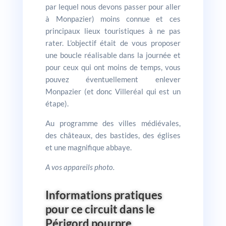
par lequel nous devons passer pour aller
à Monpazier) moins connue et ces
principaux lieux touristiques à ne pas
rater. L’objectif était de vous proposer
une boucle réalisable dans la journée et
pour ceux qui ont moins de temps, vous
pouvez éventuellement enlever
Monpazier (et donc Villeréal qui est un
étape).
Au programme des villes médiévales,
des châteaux, des bastides, des églises
et une magnifique abbaye.
A vos appareils photo.
Informations pratiques
pour ce circuit dans le
Périgord pourpre