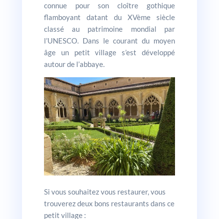
connue pour son cloître gothique
flamboyant datant du XVème siècle
classé au patrimoine mondial par
l’UNESCO. Dans le courant du moyen
âge un petit village s’est développé
autour de l’abbaye.
Si vous souhaitez vous restaurer, vous
trouverez deux bons restaurants dans ce
petit village :