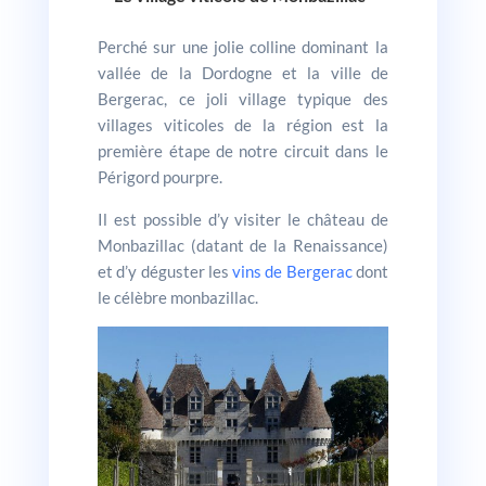
Perché sur une jolie colline dominant la
vallée de la Dordogne et la ville de
Bergerac, ce joli village typique des
villages viticoles de la région est la
première étape de notre circuit dans le
Périgord pourpre.
Il est possible d’y visiter le château de
Monbazillac (datant de la Renaissance)
et d’y déguster les
vins de Bergerac
dont
le célèbre monbazillac.