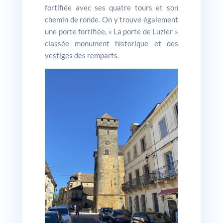
fortifiée avec ses quatre tours et son
chemin de ronde. On y trouve également
une porte fortifiée, « La porte de Luzier »
classée monument historique et des
vestiges des remparts.