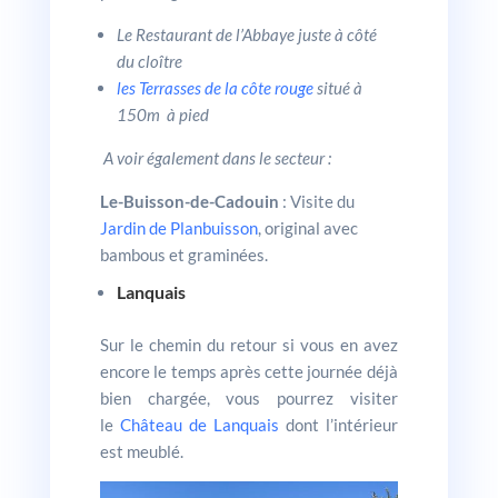
Le Restaurant de l’Abbaye juste à côté
du cloître
les Terrasses de la côte rouge
situé à
150m à pied
A voir également dans le secteur :
Le-Buisson-de-Cadouin
: Visite du
Jardin de Planbuisson
, original avec
bambous et graminées.
Lanquais
Sur le chemin du retour si vous en avez
encore le temps après cette journée déjà
bien chargée, vous pourrez visiter
le
Château de Lanquais
dont l’intérieur
est meublé.