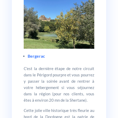
Bergerac
C’est la dernière étape de notre circuit
dans le Périgord pourpre et vous pourrez
y passer la soirée avant de rentrer à
votre hébergement si vous séjournez
dans la région (pour nos clients, vous
êtes à environ 20 mn de la Shertane).
Cette jolie ville historique très fleurie au
bord de la Dordogne est la patrie de