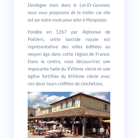
Dordogne mais dans le Lot-Et-Garonne,
nous vous proposons de la visiter car elle
est sur notre route pour aller à Monpazier.
Fondée en 1267 par Alphonse de
Poitiers, cette bastide royale est
représentative des villes édifiées au
moyen âge dans cette région de France.
Dans le centre, vous découvrirez une
imposante halle du XVIème siècle et une
église fortifiée du XIIIème siècle avec
ces deux tours coiffées de clochetons.