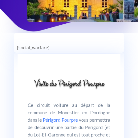
[social_warfare]
Visite du Périgord Pourpre
Ce circuit voiture au départ de la
commune de Monestier en Dordogne
dans le
Périgord Pourpre
vous permettra
de découvrir une partie du Périgord (et
du Lot-Et-Garonne qui est tout proche et