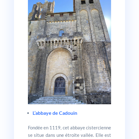
L’abbaye de Cadouin
Fondée en 1119, cet abbaye cistercienne
se situe dans une étroite vallée. Elle est