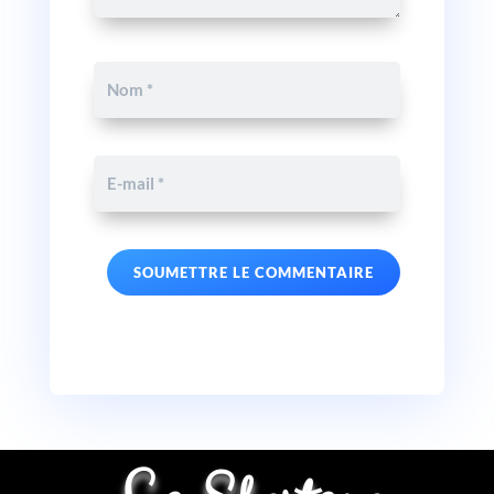
SOUMETTRE LE COMMENTAIRE