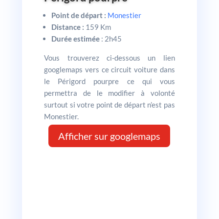
Point de départ :
Monestier
Distance :
159 Km
Durée estimée
: 2h45
Vous trouverez ci-dessous un lien
googlemaps vers ce circuit voiture dans
le Périgord pourpre ce qui vous
permettra de le modifier à volonté
surtout si votre point de départ n’est pas
Monestier.
Afficher sur googlemaps