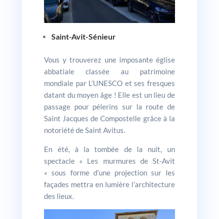
Saint-Avit-Sénieur
Vous y trouverez une imposante église
abbatiale classée au patrimoine
mondiale par L’UNESCO et ses fresques
datant du moyen âge ! Elle est un lieu de
passage pour pélerins sur la route de
Saint Jacques de Compostelle grâce à la
notoriété de Saint Avitus.
En été, à la tombée de la nuit, un
spectacle « Les murmures de St-Avit
« sous forme d’une projection sur les
façades mettra en lumière l’architecture
des lieux.