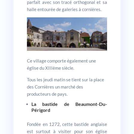
parfait avec son tracé orthogonal et sa
halle entourée de galeries à cornières.
Ce village comporte également une
église du XIIIème siècle.
Tous les jeudi matin se tient sur la place
des Cornières un marché des
producteurs de pays.
La bastide de Beaumont-Du-
Périgord
Fondée en 1272, cette bastide anglaise
est surtout à visiter pour son église