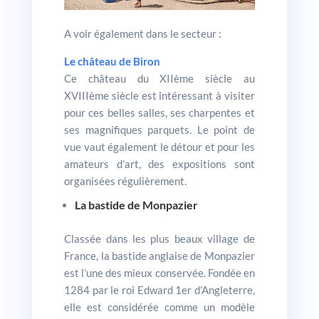
A voir également dans le secteur :
Le château de Biron
Ce château du XIIème siècle au
XVIIIème siècle est intéressant à visiter
pour ces belles salles, ses charpentes et
ses magnifiques parquets. Le point de
vue vaut également le détour et pour les
amateurs d’art, des expositions sont
organisées régulièrement.
La bastide de Monpazier
Classée dans les plus beaux village de
France, la bastide anglaise de Monpazier
est l’une des mieux conservée. Fondée en
1284 par le roi Edward 1er d’Angleterre,
elle est considérée comme un modèle