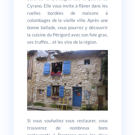
Cyrano. Elle vous invite à flâner dans les
ruelles bordées de maisons à
colombages de la vieille ville. Après une
bonne ballade, vous pourrez y découvrir
la cuisine du Périgord avec son foie gras,
ses truffes… et les vins de la région.
Si vous souhaitez vous restaurer, vous
trouverez de nombreux bons