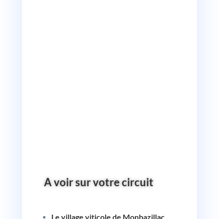
A voir sur votre circuit
Le village viticole de Monbazillac