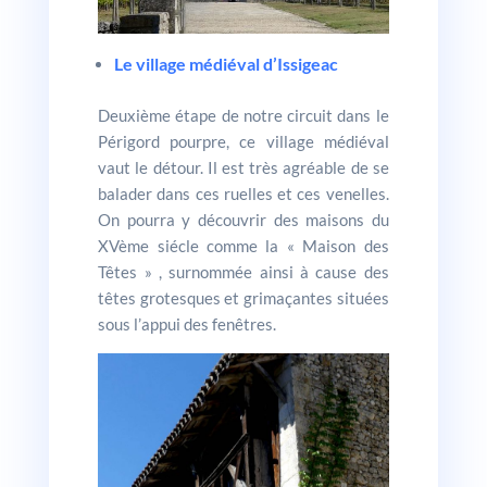
Le village médiéval d’Issigeac
Deuxième étape de notre circuit dans le
Périgord pourpre, ce village médiéval
vaut le détour. Il est très agréable de se
balader dans ces ruelles et ces venelles.
On pourra y découvrir des maisons du
XVème siécle comme la « Maison des
Têtes » , surnommée ainsi à cause des
têtes grotesques et grimaçantes situées
sous l’appui des fenêtres.