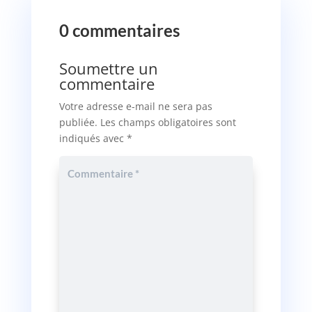
0 commentaires
Soumettre un
commentaire
Votre adresse e-mail ne sera pas
publiée.
Les champs obligatoires sont
indiqués avec
*