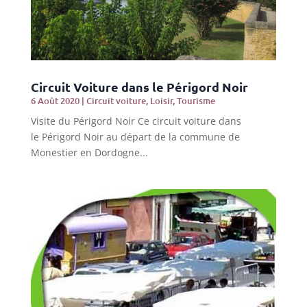
Circuit Voiture dans le Périgord Noir
6 Août 2020
|
Circuit voiture
,
Loisir
,
Tourisme
Visite du Périgord Noir Ce circuit voiture dans
le Périgord Noir au départ de la commune de
Monestier en Dordogne...