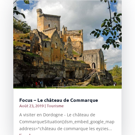
Focus – Le château de Commarque
Août 23, 2019
|
Tourisme
A visiter en Dordogne - Le château de
CommarqueSituation[dsm_embed_google_map
address="château de commarque les eyzies...