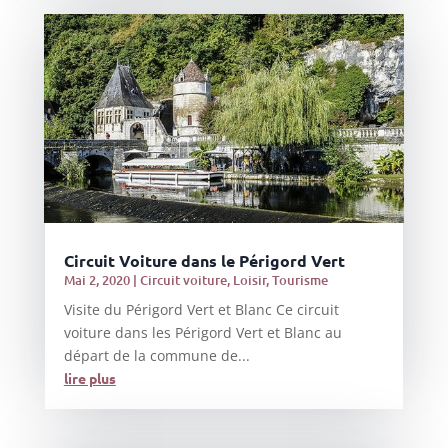
Circuit Voiture dans le Périgord Vert
Mai 2, 2020
|
Circuit voiture
,
Loisir
,
Tourisme
Visite du Périgord Vert et Blanc Ce circuit
voiture dans les Périgord Vert et Blanc au
départ de la commune de...
lire plus