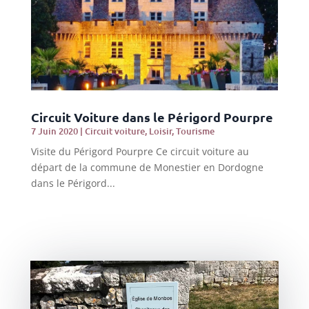
Circuit Voiture dans le Périgord Pourpre
7 Juin 2020
|
Circuit voiture
,
Loisir
,
Tourisme
Visite du Périgord Pourpre Ce circuit voiture au
départ de la commune de Monestier en Dordogne
dans le Périgord...