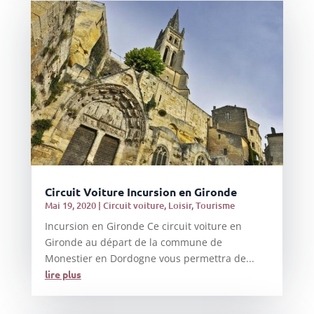
Circuit Voiture Incursion en Gironde
Mai 19, 2020
|
Circuit voiture
,
Loisir
,
Tourisme
Incursion en Gironde Ce circuit voiture en
Gironde au départ de la commune de
Monestier en Dordogne vous permettra de...
lire plus