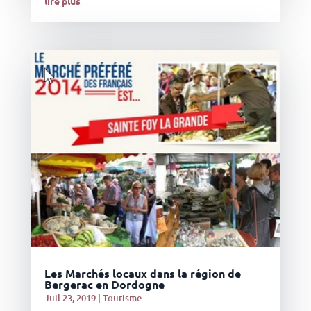
lire plus
Les Marchés locaux dans la région de
Bergerac en Dordogne
Juil 23, 2019
|
Tourisme