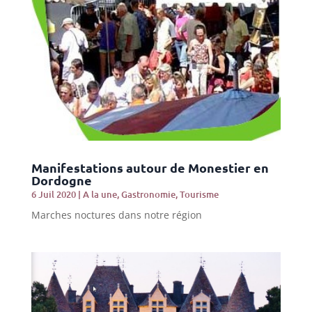
Manifestations autour de Monestier en
Dordogne
6 Juil 2020
|
A la une
,
Gastronomie
,
Tourisme
Marches noctures dans notre région