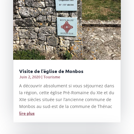
Visite de l’église de Monbos
Juin 2, 2020
|
Tourisme
A découvrir absolument si vous séjournez dans
la région, cette église Pré-Romaine du XIe et du
XIIe siècles située sur l’ancienne commune de
Monbos au sud-est de la commune de Thénac
lire plus