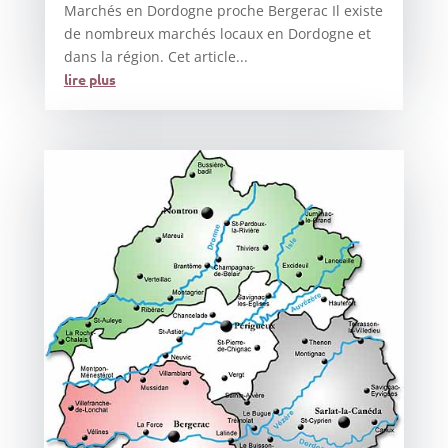
Marchés en Dordogne proche Bergerac Il existe
de nombreux marchés locaux en Dordogne et
dans la région. Cet article...
lire plus